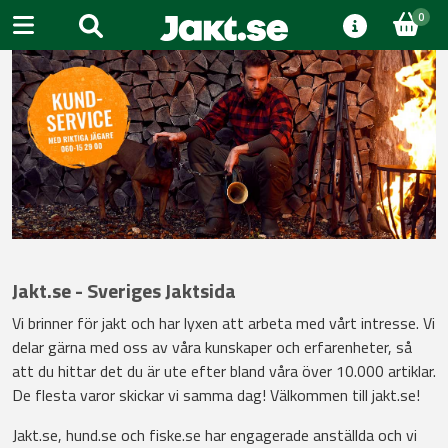
0
Jakt.se - Sveriges Jaktsida
Vi brinner för jakt och har lyxen att arbeta med vårt intresse. Vi
delar gärna med oss av våra kunskaper och erfarenheter, så
att du hittar det du är ute efter bland våra över 10.000 artiklar.
De flesta varor skickar vi samma dag! Välkommen till jakt.se!
Jakt.se,
hund.se
och
fiske.se
har engagerade anställda och vi