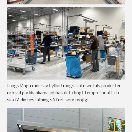
Längs långa rader av hyllor trängs tiotusentals produkter
och vid packbänkarna jobbas det i högt tempo för att du
ska få din beställning så fort som möjligt.