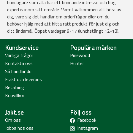
hundägare som alla har ett brinnande intresse och hög
expertis inom sitt område. Varmt välkommen att höra av
dig, vare sig det handlar om orderfrågor eller om du
behöver hjälp med att hitta rätt produkt för just dig och
ditt ändamål. Öppet vardagar 9-17 (lunchstängt 12-13).
Kundservice
Populära märken
Vanliga frågor
Pinewood
Kontakta oss
Hunter
Så handlar du
Frakt och leverans
Betalning
Köpvillkor
Jakt.se
Följ oss
Om oss
Facebook
Jobba hos oss
Instagram