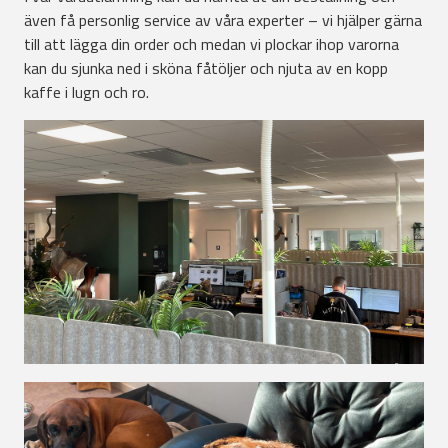
även få personlig service av våra experter – vi hjälper gärna
till att lägga din order och medan vi plockar ihop varorna
kan du sjunka ned i sköna fåtöljer och njuta av en kopp
kaffe i lugn och ro.