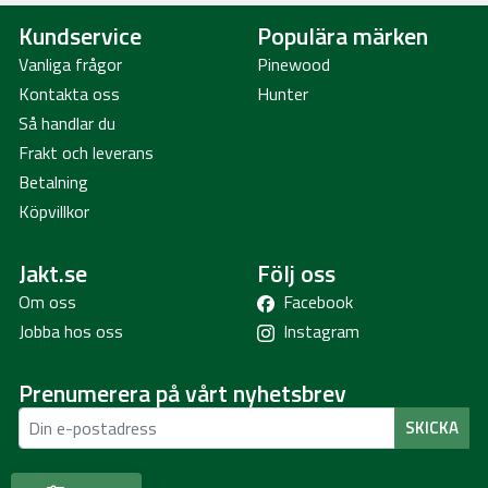
Kundservice
Populära märken
Vanliga frågor
Pinewood
Kontakta oss
Hunter
Så handlar du
Frakt och leverans
Betalning
Köpvillkor
Jakt.se
Följ oss
Om oss
Facebook
Jobba hos oss
Instagram
Prenumerera på vårt nyhetsbrev
SKICKA